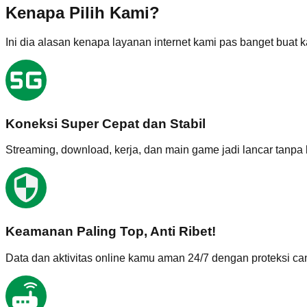
Kenapa Pilih Kami?
Ini dia alasan kenapa layanan internet kami pas banget buat 
Koneksi Super Cepat dan Stabil
Streaming, download, kerja, dan main game jadi lancar tanpa 
Keamanan Paling Top, Anti Ribet!
Data dan aktivitas online kamu aman 24/7 dengan proteksi can