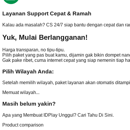
Layanan Support Cepat & Ramah
Kalau ada masalah? CS 24/7 siap bantu dengan cepat dan r
Yuk,
Mulai Berlangganan!
Harga transparan, no tipu-tipu.
Pilih paket yang pas buat kamu, dijamin gak bikin dompet nan
Gak pake ribet, cuma internet cepat yang siap nemenin tiap har
Pilih Wilayah Anda:
Setelah memilih wilayah, paket layanan akan otomatis ditampi
Memuat wilayah...
Masih belum yakin?
Apa yang Membuat IDPlay Unggul? Cari Tahu Di Sini.
Product comparison