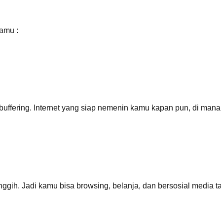
kamu :
buffering. Internet yang siap nemenin kamu kapan pun, di mana
ggih. Jadi kamu bisa browsing, belanja, dan bersosial media t